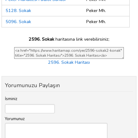
5128. Sokak
Peker Mh.
5096. Sokak
Peker Mh.
2596. Sokak
haritasına link verebilirsiniz;
2596. Sokak Haritası
Yorumunuzu Paylaşın
İsminiz
Yorumunuz