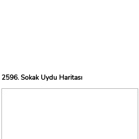
2596. Sokak Uydu Haritası