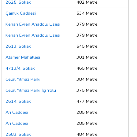
2625. Sokak
482 Metre
Çamlık Caddesi
534 Metre
Kenan Evren Anadolu Lisesi
379 Metre
Kenan Evren Anadolu Lisesi
379 Metre
2613. Sokak
545 Metre
Atamer Mahallesi
301 Metre
4713/4. Sokak
465 Metre
Celal Yılmaz Parkı
384 Metre
Celal Yılmaz Parkı İçi Yolu
375 Metre
2614. Sokak
477 Metre
Arı Caddesi
285 Metre
Arı Caddesi
285 Metre
2583. Sokak
484 Metre