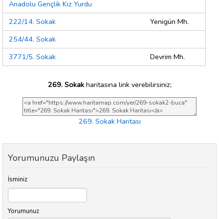
Anadolu Gençlik Kız Yurdu
222/14. Sokak
Yenigün Mh.
254/44. Sokak
3771/5. Sokak
Devrim Mh.
269. Sokak
haritasına link verebilirsiniz;
269. Sokak Haritası
Yorumunuzu Paylaşın
İsminiz
Yorumunuz