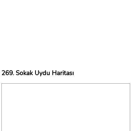
269. Sokak Uydu Haritası