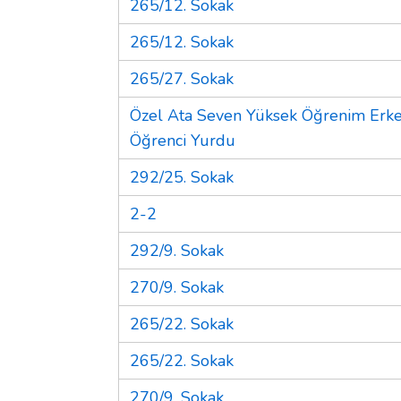
265/12. Sokak
265/12. Sokak
265/27. Sokak
Özel Ata Seven Yüksek Öğrenim Erk
Öğrenci Yurdu
292/25. Sokak
2-2
292/9. Sokak
270/9. Sokak
265/22. Sokak
265/22. Sokak
270/9. Sokak