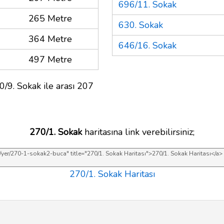
696/11. Sokak
265 Metre
630. Sokak
364 Metre
646/16. Sokak
497 Metre
0/9. Sokak ile arası 207
270/1. Sokak
haritasına link verebilirsiniz;
270/1. Sokak Haritası