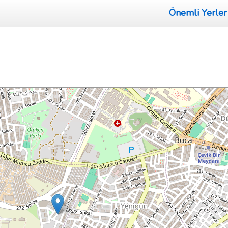
Önemli Yerler