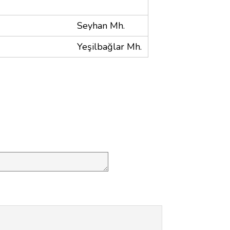
Seyhan Mh.
Yeşilbağlar Mh.