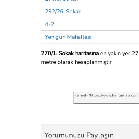
292/26. Sokak
4-2
Yenigün Mahallesi
270/1. Sokak haritasına
en yakın yer 27
metre olarak hesaplanmıştır.
Yorumunuzu Paylaşın