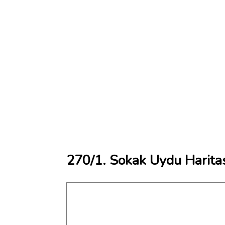
270/1. Sokak Uydu Harita