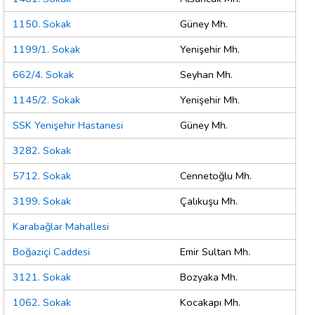
1150. Sokak
Güney Mh.
1199/1. Sokak
Yenişehir Mh.
662/4. Sokak
Seyhan Mh.
1145/2. Sokak
Yenişehir Mh.
SSK Yenişehir Hastanesi
Güney Mh.
3282. Sokak
5712. Sokak
Cennetoğlu Mh.
3199. Sokak
Çalıkuşu Mh.
Karabağlar Mahallesi
Boğaziçi Caddesi
Emir Sultan Mh.
3121. Sokak
Bozyaka Mh.
1062. Sokak
Kocakapı Mh.