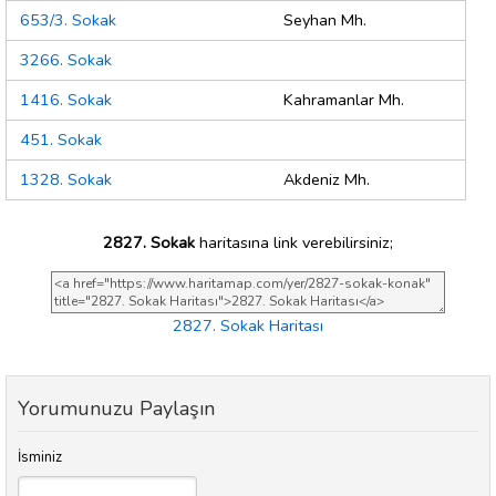
653/3. Sokak
Seyhan Mh.
3266. Sokak
1416. Sokak
Kahramanlar Mh.
451. Sokak
1328. Sokak
Akdeniz Mh.
2827. Sokak
haritasına link verebilirsiniz;
2827. Sokak Haritası
Yorumunuzu Paylaşın
İsminiz