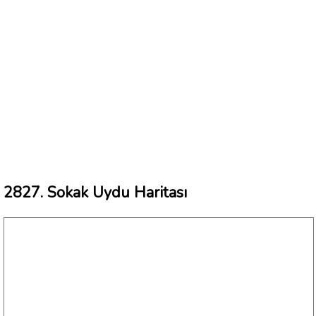
2827. Sokak Uydu Haritası