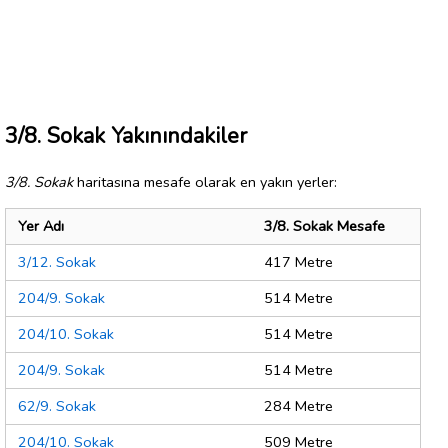
3/8. Sokak Yakınındakiler
3/8. Sokak
haritasına mesafe olarak en yakın yerler:
Yer Adı
3/8. Sokak Mesafe
3/12. Sokak
417 Metre
204/9. Sokak
514 Metre
204/10. Sokak
514 Metre
204/9. Sokak
514 Metre
62/9. Sokak
284 Metre
204/10. Sokak
509 Metre