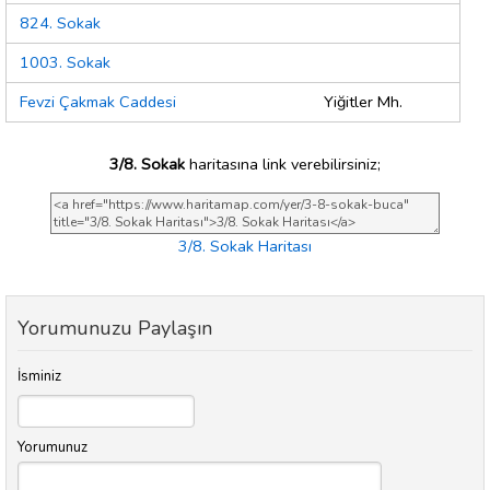
824. Sokak
1003. Sokak
Fevzi Çakmak Caddesi
Yiğitler Mh.
3/8. Sokak
haritasına link verebilirsiniz;
3/8. Sokak Haritası
Yorumunuzu Paylaşın
İsminiz
Yorumunuz