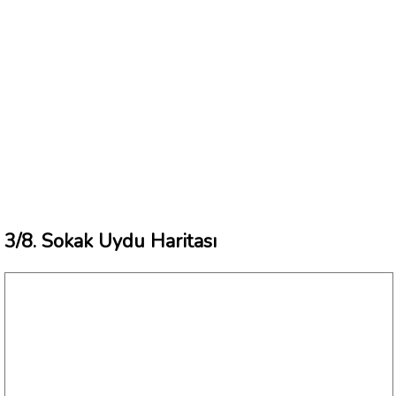
3/8. Sokak Uydu Haritası