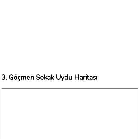
3. Göçmen Sokak Uydu Haritası