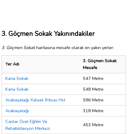
3. Göçmen Sokak Yakınındakiler
3. Göçmen Sokak
haritasına mesafe olarak en yakın yerler:
3. Göçmen Sokak
Yer Adı
Mesafe
Kana Sokak
547 Metre
Kana Sokak
548 Metre
Arabayatağı-Yüksek İhtisas Hst
596 Metre
Arabayatağı
318 Metre
Canlar Özel Eğitim Ve
453 Metre
Rehabilitasyon Merkezi