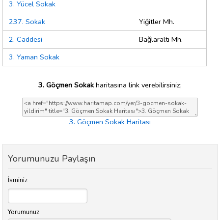
3. Yücel Sokak
237. Sokak
Yiğitler Mh.
2. Caddesi
Bağlaraltı Mh.
3. Yaman Sokak
3. Göçmen Sokak
haritasına link verebilirsiniz;
3. Göçmen Sokak Haritası
Yorumunuzu Paylaşın
İsminiz
Yorumunuz