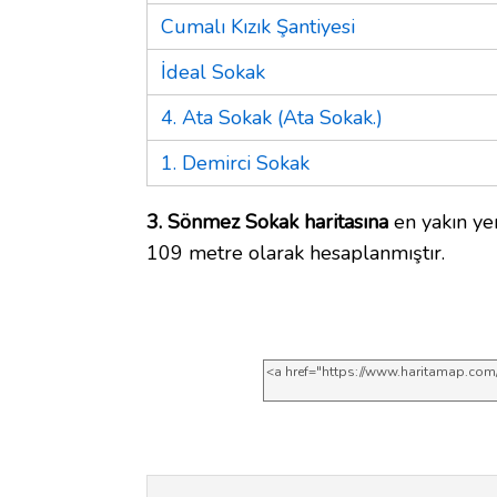
Cumalı Kızık Şantiyesi
İdeal Sokak
4. Ata Sokak (Ata Sokak.)
1. Demirci Sokak
3. Sönmez Sokak haritasına
en yakın yer
109 metre olarak hesaplanmıştır.