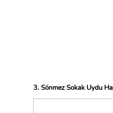
3. Sönmez Sokak Uydu Har