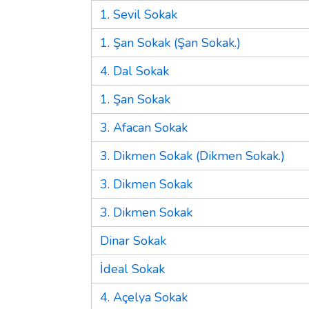
1. Sevil Sokak
1. Şan Sokak (Şan Sokak.)
4. Dal Sokak
1. Şan Sokak
3. Afacan Sokak
3. Dikmen Sokak (Dikmen Sokak.)
3. Dikmen Sokak
3. Dikmen Sokak
Dinar Sokak
İdeal Sokak
4. Açelya Sokak