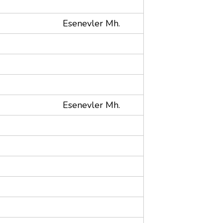
Esenevler Mh.
Esenevler Mh.