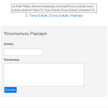
3. Tuna Sokak (Tuna Sokak.) Haritası
Yorumunuzu Paylaşın
İsminiz
Yorumunuz
Gönder