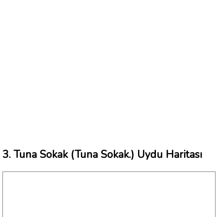
3. Tuna Sokak (Tuna Sokak.) Uydu Haritası