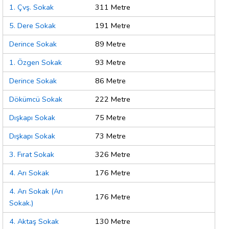
1. Çvş. Sokak
311 Metre
5. Dere Sokak
191 Metre
Derince Sokak
89 Metre
1. Özgen Sokak
93 Metre
Derince Sokak
86 Metre
Dökümcü Sokak
222 Metre
Dışkapı Sokak
75 Metre
Dışkapı Sokak
73 Metre
3. Fırat Sokak
326 Metre
4. Arı Sokak
176 Metre
4. Arı Sokak (Arı
176 Metre
Sokak.)
4. Aktaş Sokak
130 Metre