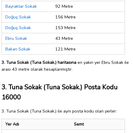
Bayraktar Sokak
92 Metre
Doğuş Sokak
156 Metre
Doğuş Sokak
153 Metre
Ebru Sokak
43 Metre
Bakan Sokak
121 Metre
3. Tuna Sokak (Tuna Sokak.) haritasına
en yakın yer Ebru Sokak ile
arası 43 metre olarak hesaplanmıştır.
3. Tuna Sokak (Tuna Sokak.) Posta Kodu
16000
3. Tuna Sokak (Tuna Sokak.) ile aynı posta kodu olan yerler:
Yer Adı
Semt