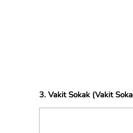
3. Vakit Sokak (Vakit Soka