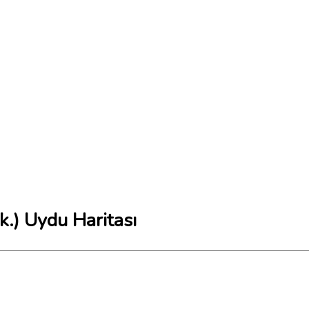
k.) Uydu Haritası