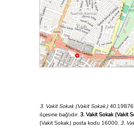
3. Vakit Sokak (Vakit Sokak.)
40.198769
ilçesine bağlıdır.
3. Vakit Sokak (Vakit So
(Vakit Sokak.) posta kodu 16000.
3. Va