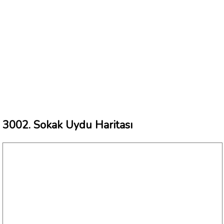
3002. Sokak Uydu Haritası