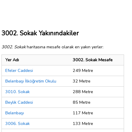
3002. Sokak Yakınındakiler
3002. Sokak
haritasına mesafe olarak en yakın yerler:
Yer Adı
3002. Sokak Mesafe
Efeler Caddesi
249 Metre
Belenbaşı İlköğretim Okulu
32 Metre
3010. Sokak
288 Metre
Beylik Caddesi
85 Metre
Belenbaşı
117 Metre
3006. Sokak
133 Metre