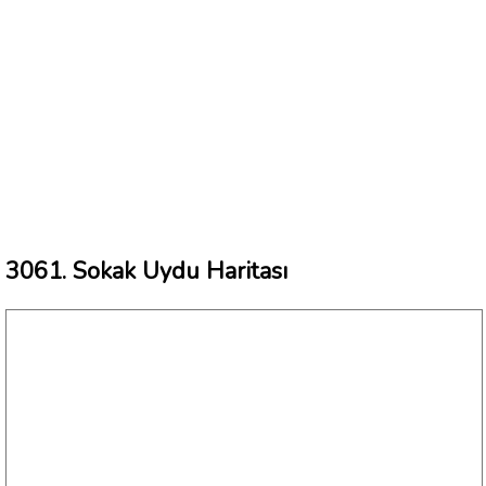
3061. Sokak Uydu Haritası