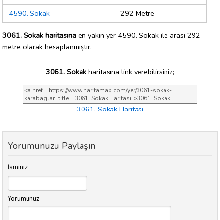
4590. Sokak
292 Metre
3061. Sokak haritasına
en yakın yer 4590. Sokak ile arası 292
metre olarak hesaplanmıştır.
3061. Sokak
haritasına link verebilirsiniz;
3061. Sokak Haritası
Yorumunuzu Paylaşın
İsminiz
Yorumunuz