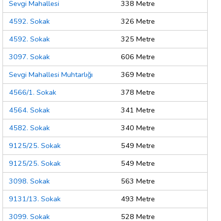
Sevgi Mahallesi
338 Metre
4592. Sokak
326 Metre
4592. Sokak
325 Metre
3097. Sokak
606 Metre
Sevgi Mahallesi Muhtarlığı
369 Metre
4566/1. Sokak
378 Metre
4564. Sokak
341 Metre
4582. Sokak
340 Metre
9125/25. Sokak
549 Metre
9125/25. Sokak
549 Metre
3098. Sokak
563 Metre
9131/13. Sokak
493 Metre
3099. Sokak
528 Metre