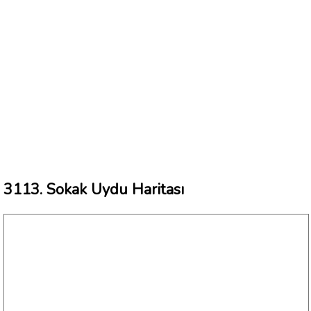
3113. Sokak Uydu Haritası