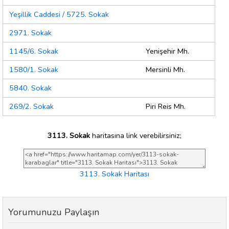
Yeşillik Caddesi / 5725. Sokak
2971. Sokak
1145/6. Sokak
Yenişehir Mh.
1580/1. Sokak
Mersinli Mh.
5840. Sokak
269/2. Sokak
Piri Reis Mh.
3113. Sokak
haritasına link verebilirsiniz;
3113. Sokak Haritası
Yorumunuzu Paylaşın