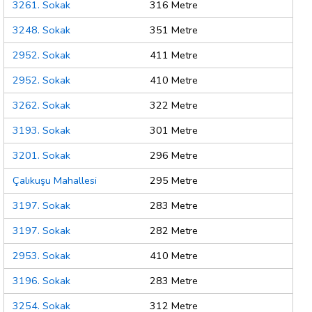
3261. Sokak
316 Metre
3248. Sokak
351 Metre
2952. Sokak
411 Metre
2952. Sokak
410 Metre
3262. Sokak
322 Metre
3193. Sokak
301 Metre
3201. Sokak
296 Metre
Çalıkuşu Mahallesi
295 Metre
3197. Sokak
283 Metre
3197. Sokak
282 Metre
2953. Sokak
410 Metre
3196. Sokak
283 Metre
3254. Sokak
312 Metre