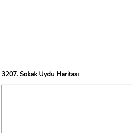
3207. Sokak Uydu Haritası