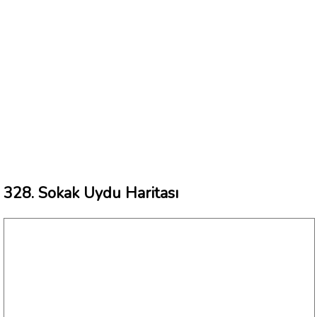
328. Sokak Uydu Haritası