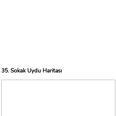
35. Sokak Uydu Haritası