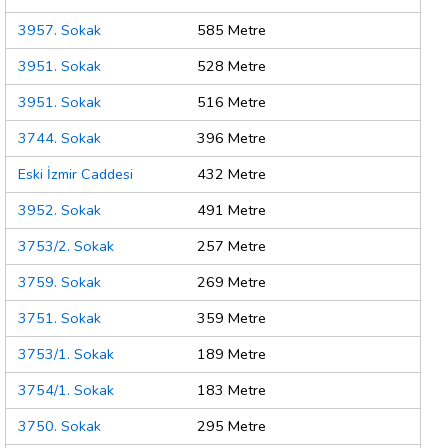
3957. Sokak
585 Metre
3951. Sokak
528 Metre
3951. Sokak
516 Metre
3744. Sokak
396 Metre
Eski İzmir Caddesi
432 Metre
3952. Sokak
491 Metre
3753/2. Sokak
257 Metre
3759. Sokak
269 Metre
3751. Sokak
359 Metre
3753/1. Sokak
189 Metre
3754/1. Sokak
183 Metre
3750. Sokak
295 Metre