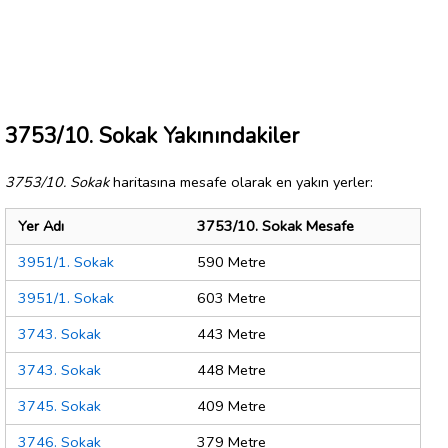
3753/10. Sokak Yakınındakiler
3753/10. Sokak
haritasına mesafe olarak en yakın yerler:
Yer Adı
3753/10. Sokak Mesafe
3951/1. Sokak
590 Metre
3951/1. Sokak
603 Metre
3743. Sokak
443 Metre
3743. Sokak
448 Metre
3745. Sokak
409 Metre
3746. Sokak
379 Metre