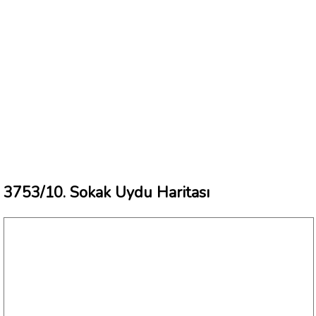
3753/10. Sokak Uydu Haritası