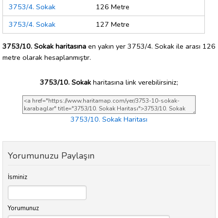
3753/4. Sokak
126 Metre
3753/4. Sokak
127 Metre
3753/10. Sokak haritasına
en yakın yer 3753/4. Sokak ile arası 126
metre olarak hesaplanmıştır.
3753/10. Sokak
haritasına link verebilirsiniz;
3753/10. Sokak Haritası
Yorumunuzu Paylaşın
İsminiz
Yorumunuz