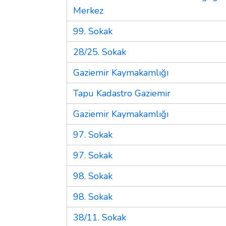
Merkez
99. Sokak
28/25. Sokak
Gaziemir Kaymakamlığı
Tapu Kadastro Gaziemir
Gaziemir Kaymakamlığı
97. Sokak
97. Sokak
98. Sokak
98. Sokak
38/11. Sokak