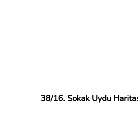
38/16. Sokak Uydu Harita