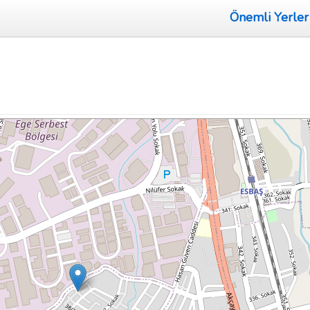
Önemli Yerler