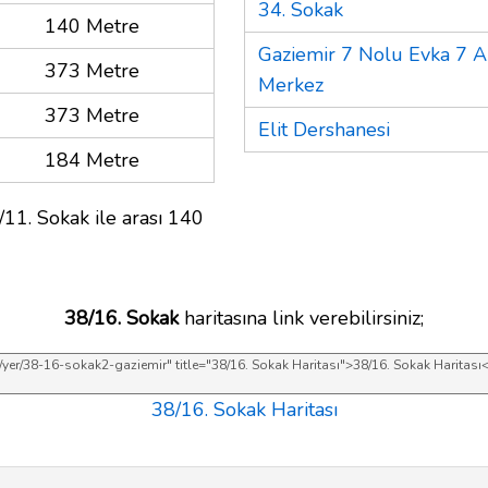
34. Sokak
140 Metre
Gaziemir 7 Nolu Evka 7 Ai
373 Metre
Merkez
373 Metre
Elit Dershanesi
184 Metre
/11. Sokak ile arası 140
38/16. Sokak
haritasına link verebilirsiniz;
38/16. Sokak Haritası