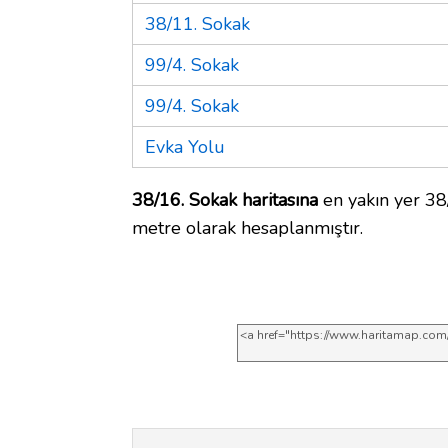
38/11. Sokak
99/4. Sokak
99/4. Sokak
Evka Yolu
38/16. Sokak haritasına
en yakın yer 38
metre olarak hesaplanmıştır.