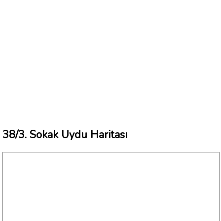
38/3. Sokak Uydu Haritası