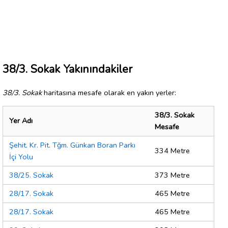
38/3. Sokak Yakınındakiler
38/3. Sokak
haritasına mesafe olarak en yakın yerler:
38/3. Sokak
Yer Adı
Mesafe
Şehit. Kr. Pit. Tğm. Günkan Boran Parkı
334 Metre
İçi Yolu
38/25. Sokak
373 Metre
28/17. Sokak
465 Metre
28/17. Sokak
465 Metre