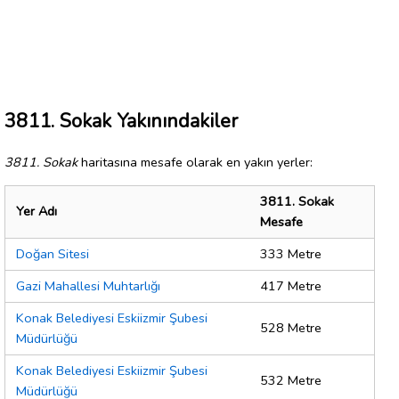
3811. Sokak Yakınındakiler
3811. Sokak
haritasına mesafe olarak en yakın yerler:
3811. Sokak
Yer Adı
Mesafe
Doğan Sitesi
333 Metre
Gazi Mahallesi Muhtarlığı
417 Metre
Konak Belediyesi Eskiizmir Şubesi
528 Metre
Müdürlüğü
Konak Belediyesi Eskiizmir Şubesi
532 Metre
Müdürlüğü