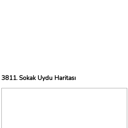
3811. Sokak Uydu Haritası