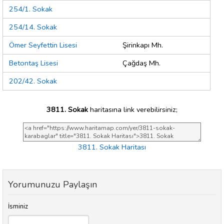
254/1. Sokak
254/14. Sokak
Ömer Seyfettin Lisesi
Şirinkapı Mh.
Betontaş Lisesi
Çağdaş Mh.
202/42. Sokak
3811. Sokak
haritasına link verebilirsiniz;
3811. Sokak Haritası
Yorumunuzu Paylaşın
İsminiz