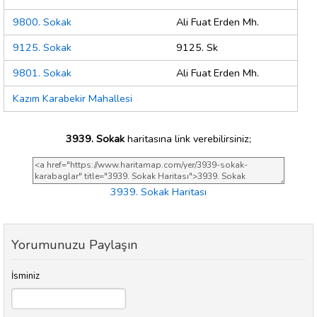
9800. Sokak
Ali Fuat Erden Mh.
9125. Sokak
9125. Sk
9801. Sokak
Ali Fuat Erden Mh.
Kazım Karabekir Mahallesi
3939. Sokak
haritasına link verebilirsiniz;
3939. Sokak Haritası
Yorumunuzu Paylaşın
İsminiz