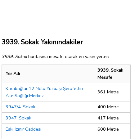
3939. Sokak Yakınındakiler
3939. Sokak
haritasına mesafe olarak en yakın yerler:
3939. Sokak
Yer Adı
Mesafe
Karabağlar 12 Nolu Yüzbaşı Şerafettin
361 Metre
Aile Sağlığı Merkez
3947/4. Sokak
400 Metre
3947. Sokak
417 Metre
Eski İzmir Caddesi
608 Metre