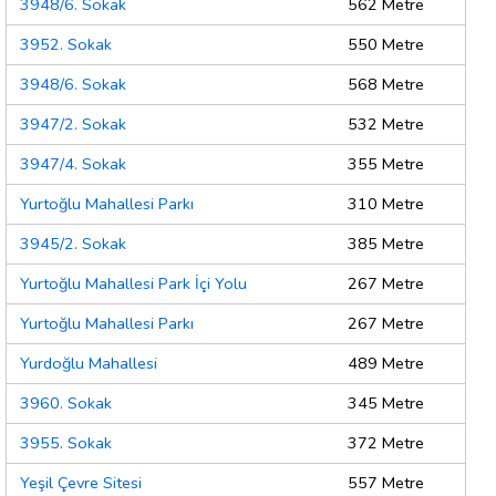
3948/6. Sokak
562 Metre
3952. Sokak
550 Metre
3948/6. Sokak
568 Metre
3947/2. Sokak
532 Metre
3947/4. Sokak
355 Metre
Yurtoğlu Mahallesi Parkı
310 Metre
3945/2. Sokak
385 Metre
Yurtoğlu Mahallesi Park İçi Yolu
267 Metre
Yurtoğlu Mahallesi Parkı
267 Metre
Yurdoğlu Mahallesi
489 Metre
3960. Sokak
345 Metre
3955. Sokak
372 Metre
Yeşil Çevre Sitesi
557 Metre