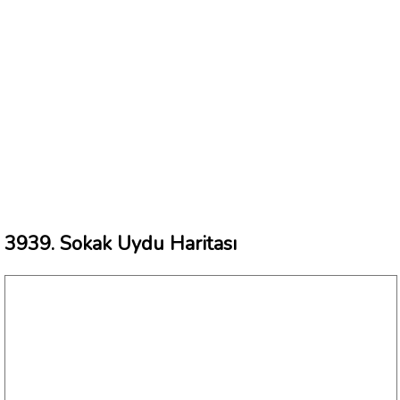
3939. Sokak Uydu Haritası