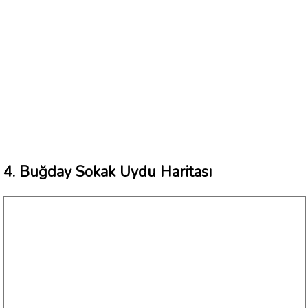
4. Buğday Sokak Uydu Haritası