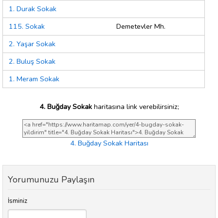
1. Durak Sokak
115. Sokak
Demetevler Mh.
2. Yaşar Sokak
2. Buluş Sokak
1. Meram Sokak
4. Buğday Sokak
haritasına link verebilirsiniz;
4. Buğday Sokak Haritası
Yorumunuzu Paylaşın
İsminiz