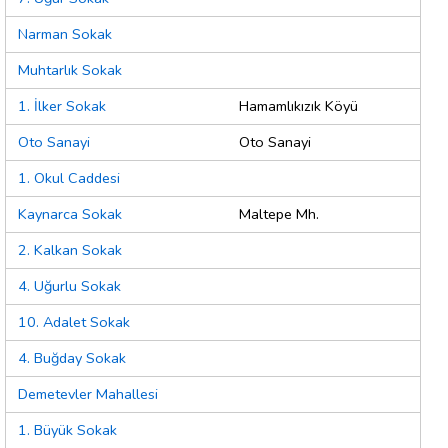
Narman Sokak
Muhtarlık Sokak
1. İlker Sokak
Hamamlıkızık Köyü
Oto Sanayi
Oto Sanayi
1. Okul Caddesi
Kaynarca Sokak
Maltepe Mh.
2. Kalkan Sokak
4. Uğurlu Sokak
10. Adalet Sokak
4. Buğday Sokak
Demetevler Mahallesi
1. Büyük Sokak