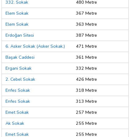
332. Sokak
480 Metre
Elem Sokak
367 Metre
Elem Sokak
363 Metre
Erdoğan Sitesi
387 Metre
6. Asker Sokak (Asker Sokak.)
471 Metre
Başak Caddesi
361 Metre
Ergani Sokak
332 Metre
2. Cebel Sokak
426 Metre
Enfes Sokak
318 Metre
Enfes Sokak
313 Metre
Emet Sokak
257 Metre
Ak Sokak
255 Metre
Emet Sokak
255 Metre