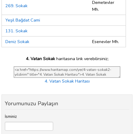
Demetevler
269. Sokak
Mh.
Yeşil Bağdat Cami
131. Sokak
Deniz Sokak
Esenevler Mh.
4. Vatan Sokak
haritasına link verebilirsiniz;
4. Vatan Sokak Haritası
Yorumunuzu Paylaşın
İsminiz