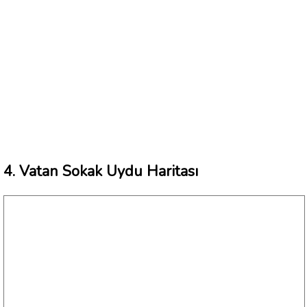
4. Vatan Sokak Uydu Haritası