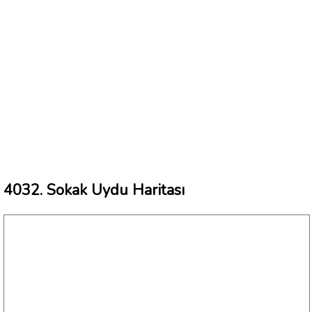
4032. Sokak Uydu Haritası