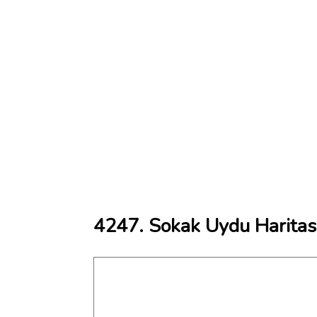
4247. Sokak Uydu Haritas