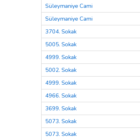
Süleymaniye Cami
Süleymaniye Cami
3704. Sokak
5005. Sokak
4999. Sokak
5002. Sokak
4999. Sokak
4966. Sokak
3699. Sokak
5073. Sokak
5073. Sokak