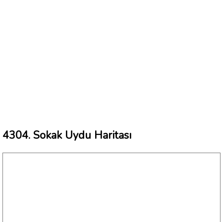
4304. Sokak Uydu Haritası