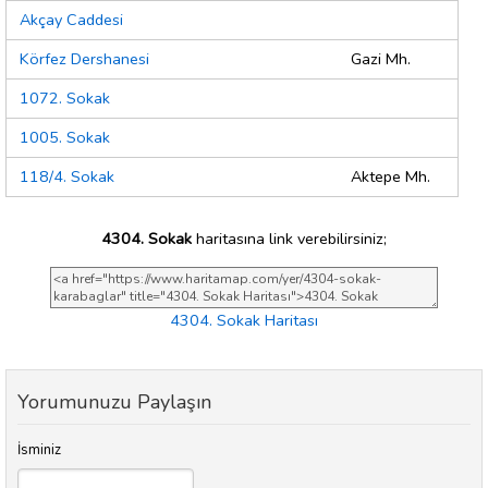
Akçay Caddesi
Körfez Dershanesi
Gazi Mh.
1072. Sokak
1005. Sokak
118/4. Sokak
Aktepe Mh.
4304. Sokak
haritasına link verebilirsiniz;
4304. Sokak Haritası
Yorumunuzu Paylaşın
İsminiz