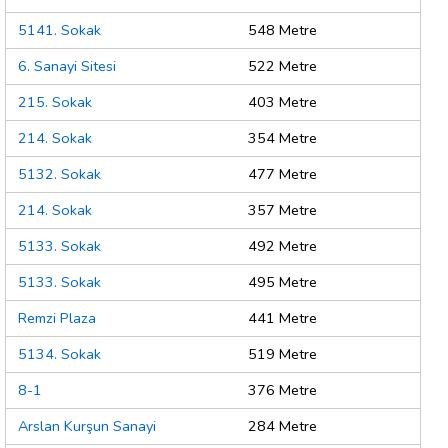
5141. Sokak
548 Metre
6. Sanayi Sitesi
522 Metre
215. Sokak
403 Metre
214. Sokak
354 Metre
5132. Sokak
477 Metre
214. Sokak
357 Metre
5133. Sokak
492 Metre
5133. Sokak
495 Metre
Remzi Plaza
441 Metre
5134. Sokak
519 Metre
8-1
376 Metre
Arslan Kurşun Sanayi
284 Metre