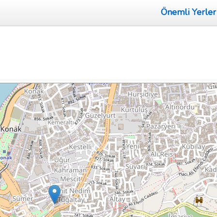
Önemli Yerler