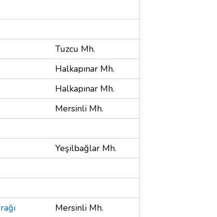
Tuzcu Mh.
Halkapınar Mh.
Halkapınar Mh.
Mersinli Mh.
Yeşilbağlar Mh.
rağı
Mersinli Mh.