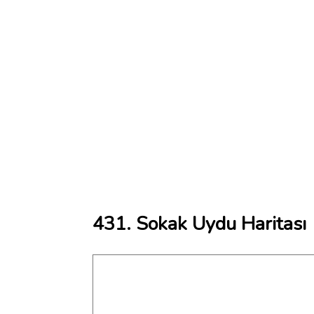
431. Sokak Uydu Haritası