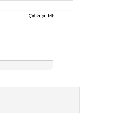
Çalıkuşu Mh.