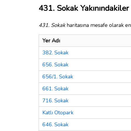
431. Sokak Yakınındakiler
431. Sokak
haritasına mesafe olarak en 
Yer Adı
382. Sokak
656. Sokak
656/1. Sokak
661. Sokak
716. Sokak
Katlı Otopark
646. Sokak