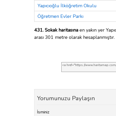
Yapıcıoğlu İlköğretim Okulu
Öğretmen Evler Parkı
431. Sokak haritasına
en yakın yer Yapı
arası 301 metre olarak hesaplanmıştır.
Yorumunuzu Paylaşın
İsminiz