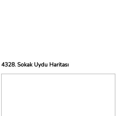
4328. Sokak Uydu Haritası