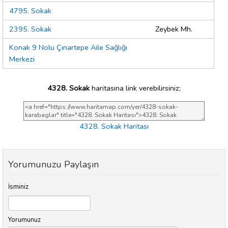
4795. Sokak
2395. Sokak
Zeybek Mh.
Konak 9 Nolu Çınartepe Aile Sağlığı
Merkezi
4328. Sokak
haritasına link verebilirsiniz;
4328. Sokak Haritası
Yorumunuzu Paylaşın
İsminiz
Yorumunuz