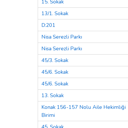
15. Sokak
13/1. Sokak
D:201
Nisa Serezli Parkı
Nisa Serezli Parkı
45/3. Sokak
45/6. Sokak
45/6. Sokak
13. Sokak
Konak 156-157 Nolu Aile Hekimliği
Birimi
45. Sokak