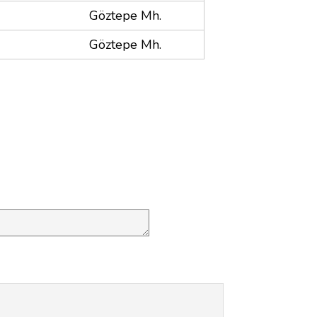
Göztepe Mh.
Göztepe Mh.