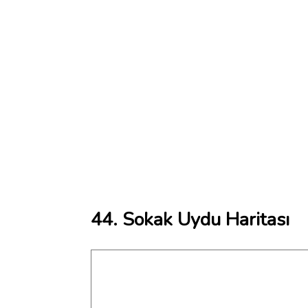
44. Sokak Uydu Haritası