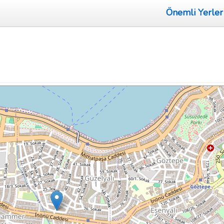
Önemli Yerler