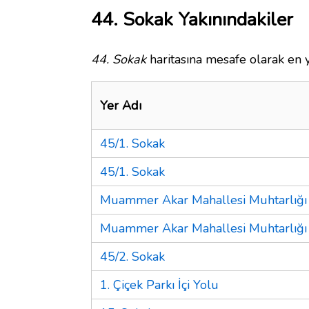
44. Sokak Yakınındakiler
44. Sokak
haritasına mesafe olarak en y
Yer Adı
45/1. Sokak
45/1. Sokak
Muammer Akar Mahallesi Muhtarlığı
Muammer Akar Mahallesi Muhtarlığı
45/2. Sokak
1. Çiçek Parkı İçi Yolu