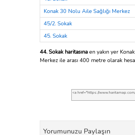
Konak 30 Nolu Aile Sağlığı Merkez
45/2. Sokak
45. Sokak
44. Sokak haritasına
en yakın yer Konak
Merkez ile arası 400 metre olarak hesa
Yorumunuzu Paylaşın