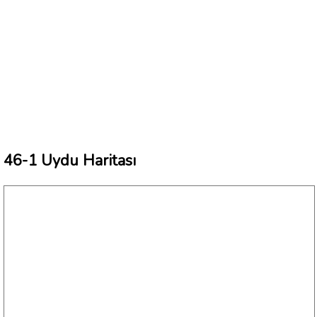
46-1 Uydu Haritası