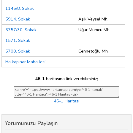
1145/8. Sokak
5914. Sokak
Aşık Veysel Mh.
5757/30. Sokak
Uğur Mumcu Mh.
1571. Sokak
5700. Sokak
Cennetoğlu Mh.
Halkapınar Mahallesi
46-1
haritasına link verebilirsiniz;
46-1 Haritası
Yorumunuzu Paylaşın