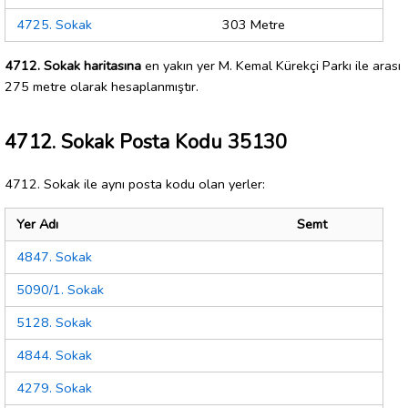
4725. Sokak
303 Metre
4712. Sokak haritasına
en yakın yer M. Kemal Kürekçi Parkı ile arası
275 metre olarak hesaplanmıştır.
4712. Sokak Posta Kodu 35130
4712. Sokak ile aynı posta kodu olan yerler:
Yer Adı
Semt
4847. Sokak
5090/1. Sokak
5128. Sokak
4844. Sokak
4279. Sokak