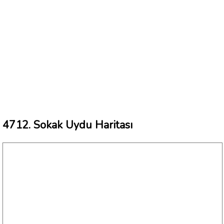
4712. Sokak Uydu Haritası