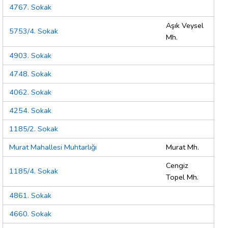
4767. Sokak
Aşık Veysel
5753/4. Sokak
Mh.
4903. Sokak
4748. Sokak
4062. Sokak
4254. Sokak
1185/2. Sokak
Murat Mahallesi Muhtarlığı
Murat Mh.
Cengiz
1185/4. Sokak
Topel Mh.
4861. Sokak
4660. Sokak