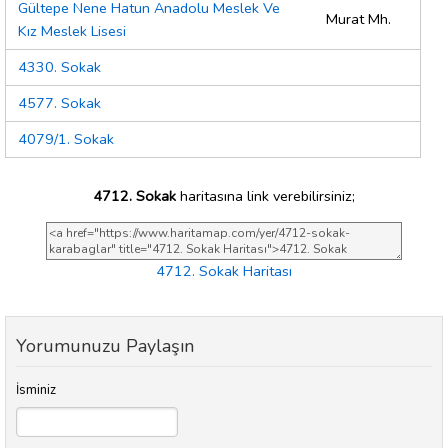
Gültepe Nene Hatun Anadolu Meslek Ve
Murat Mh.
Kız Meslek Lisesi
4330. Sokak
4577. Sokak
4079/1. Sokak
4712. Sokak
haritasına link verebilirsiniz;
4712. Sokak Haritası
Yorumunuzu Paylaşın
İsminiz