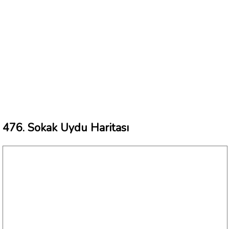
476. Sokak Uydu Haritası