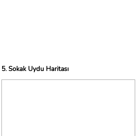
5. Sokak Uydu Haritası