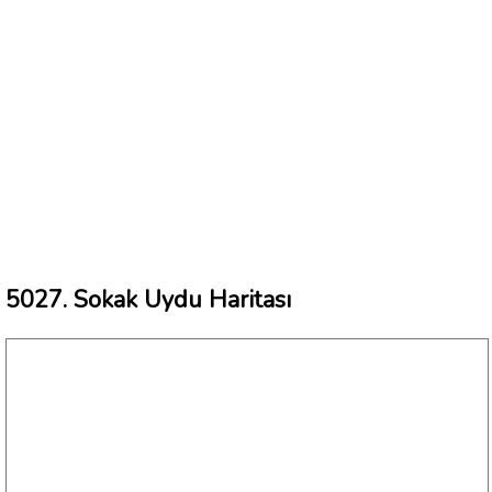
5027. Sokak Uydu Haritası