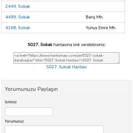
2449. Sokak
4499. Sokak
Barış Mh.
4168. Sokak
Yunus Emre Mh.
5027. Sokak
haritasına link verebilirsiniz;
5027. Sokak Haritası
Yorumunuzu Paylaşın
İsminiz
Yorumunuz