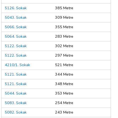
5126. Sokak
385 Metre
5043. Sokak
309 Metre
5066. Sokak
355 Metre
5064. Sokak
283 Metre
5122. Sokak
302 Metre
5122. Sokak
297 Metre
4210/1. Sokak
521 Metre
5121. Sokak
344 Metre
5121. Sokak
348 Metre
5044. Sokak
353 Metre
5083. Sokak
254 Metre
5082. Sokak
243 Metre