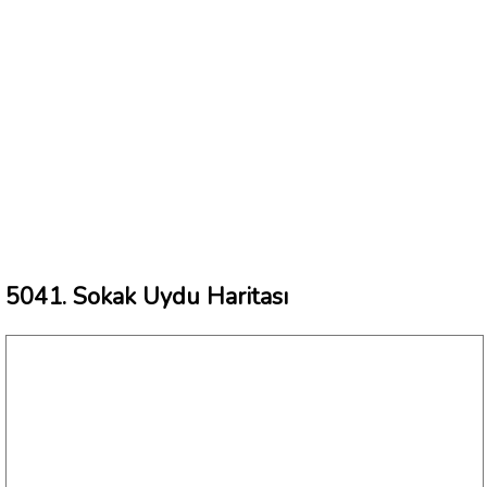
5041. Sokak Uydu Haritası