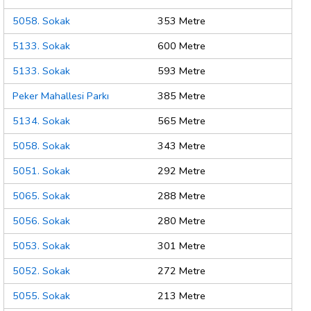
5058. Sokak
353 Metre
5133. Sokak
600 Metre
5133. Sokak
593 Metre
Peker Mahallesi Parkı
385 Metre
5134. Sokak
565 Metre
5058. Sokak
343 Metre
5051. Sokak
292 Metre
5065. Sokak
288 Metre
5056. Sokak
280 Metre
5053. Sokak
301 Metre
5052. Sokak
272 Metre
5055. Sokak
213 Metre