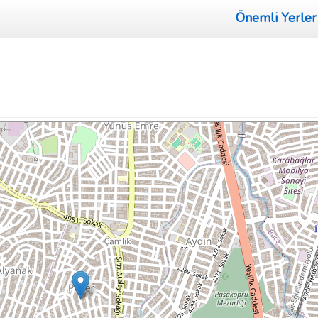
Önemli Yerler