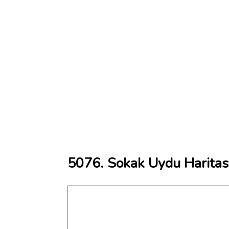
5076. Sokak Uydu Haritas