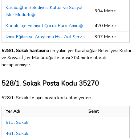
Karabağlar Belediyesi Kültür ve Sosyal
304 Metre
İşler Müdürlüğü
Konak İlçe Emniyet Çocuk Büro Amirliği
420 Metre
İzmir Eğitim ve Araştırma Hst. Acil Servisi
307 Metre
528/1. Sokak haritasına
en yakın yer Karabağlar Belediyesi Kültür
ve Sosyal İşler Müdürlüğü ile arası 304 metre olarak
hesaplanmıştır.
528/1. Sokak Posta Kodu 35270
528/1. Sokak ile aynı posta kodu olan yerler:
Yer Adı
Semt
513. Sokak
461. Sokak