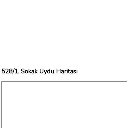
528/1. Sokak Uydu Haritası