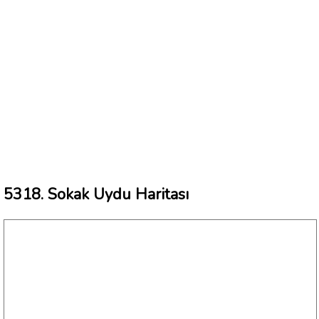
5318. Sokak Uydu Haritası