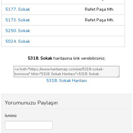
5177. Sokak
Rafet Paşa Mh.
5173. Sokak
Rafet Paşa Mh.
5250. Sokak
5024. Sokak
5318. Sokak
haritasına link verebilirsiniz;
5318. Sokak Haritası
Yorumunuzu Paylaşın
İsminiz