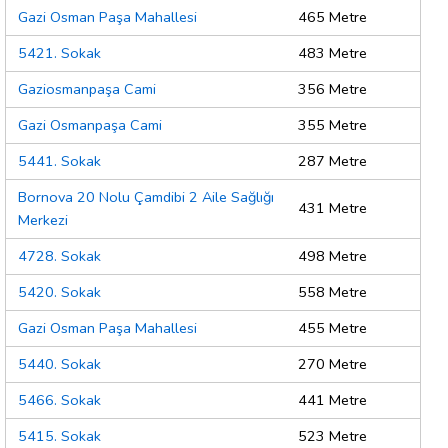
Gazi Osman Paşa Mahallesi
465 Metre
5421. Sokak
483 Metre
Gaziosmanpaşa Cami
356 Metre
Gazi Osmanpaşa Cami
355 Metre
5441. Sokak
287 Metre
Bornova 20 Nolu Çamdibi 2 Aile Sağlığı
431 Metre
Merkezi
4728. Sokak
498 Metre
5420. Sokak
558 Metre
Gazi Osman Paşa Mahallesi
455 Metre
5440. Sokak
270 Metre
5466. Sokak
441 Metre
5415. Sokak
523 Metre