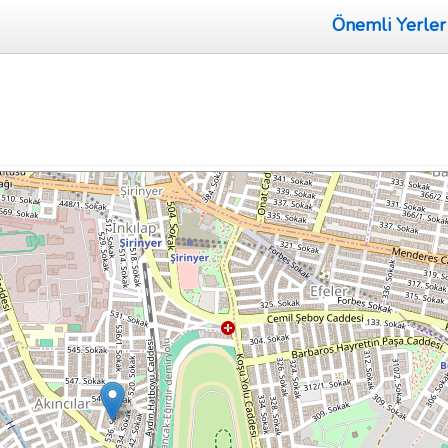
Önemli Yerler