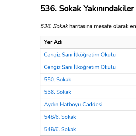
536. Sokak Yakınındakiler
536. Sokak
haritasına mesafe olarak en 
Yer Adı
Cengiz Sanı İlköğretim Okulu
Cengiz Sanı İlköğretim Okulu
550. Sokak
556. Sokak
Aydın Hatboyu Caddesi
548/6. Sokak
548/6. Sokak