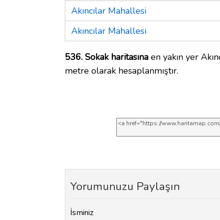
Akıncılar Mahallesi
Akıncılar Mahallesi
536. Sokak haritasına
en yakın yer Akınc
metre olarak hesaplanmıştır.
Yorumunuzu Paylaşın
İsminiz