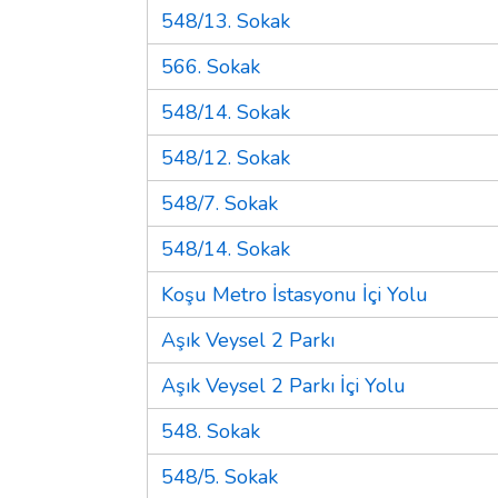
548/13. Sokak
566. Sokak
548/14. Sokak
548/12. Sokak
548/7. Sokak
548/14. Sokak
Koşu Metro İstasyonu İçi Yolu
Aşık Veysel 2 Parkı
Aşık Veysel 2 Parkı İçi Yolu
548. Sokak
548/5. Sokak