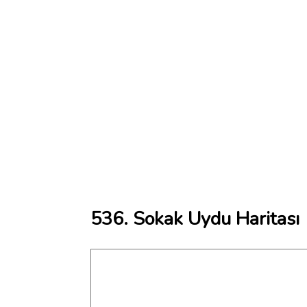
536. Sokak Uydu Haritası