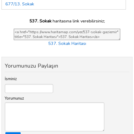
677/13. Sokak
537. Sokak
haritasına link verebilirsiniz;
537. Sokak Haritası
Yorumunuzu Paylaşın
İsminiz
Yorumunuz