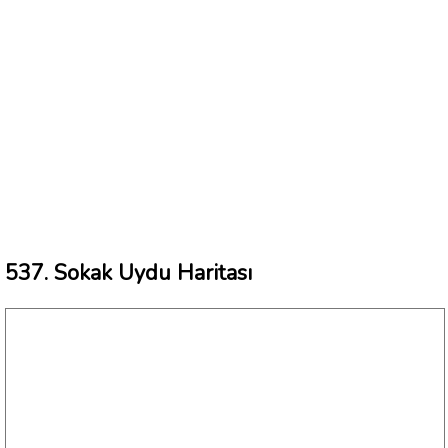
537. Sokak Uydu Haritası