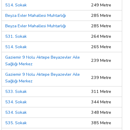
514. Sokak
249 Metre
Beyza Evler Mahallesi Muhtarlığı
285 Metre
Beyza Evler Mahallesi Muhtarlığı
285 Metre
531. Sokak
264 Metre
514. Sokak
265 Metre
Gaziemir 9 Nolu Aktepe Beyazevler Aile
239 Metre
Sağlığı Merkez
Gaziemir 9 Nolu Aktepe Beyazevler Aile
239 Metre
Sağlığı Merkez
533. Sokak
311 Metre
534. Sokak
344 Metre
534. Sokak
348 Metre
535. Sokak
385 Metre