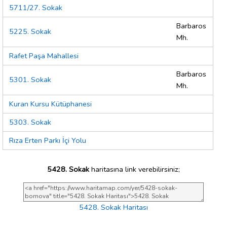
5711/27. Sokak
Barbaros
5225. Sokak
Mh.
Rafet Paşa Mahallesi
Barbaros
5301. Sokak
Mh.
Kuran Kursu Kütüphanesi
5303. Sokak
Rıza Erten Parkı İçi Yolu
5428. Sokak
haritasına link verebilirsiniz;
5428. Sokak Haritası