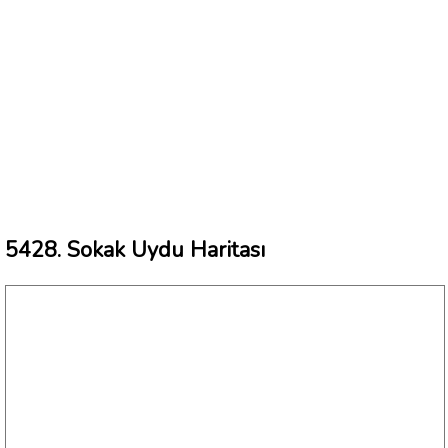
5428. Sokak Uydu Haritası