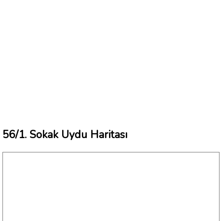
56/1. Sokak Uydu Haritası