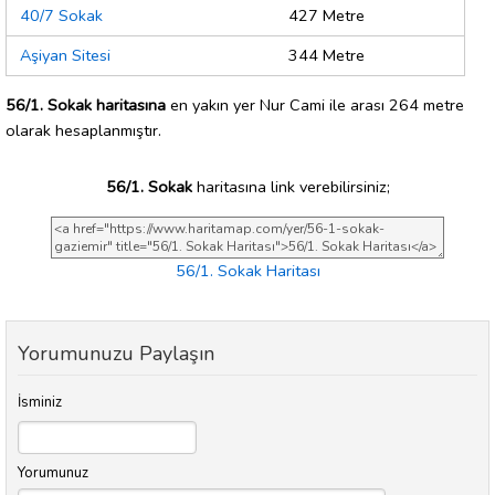
40/7 Sokak
427 Metre
Aşiyan Sitesi
344 Metre
56/1. Sokak haritasına
en yakın yer Nur Cami ile arası 264 metre
olarak hesaplanmıştır.
56/1. Sokak
haritasına link verebilirsiniz;
56/1. Sokak Haritası
Yorumunuzu Paylaşın
İsminiz
Yorumunuz