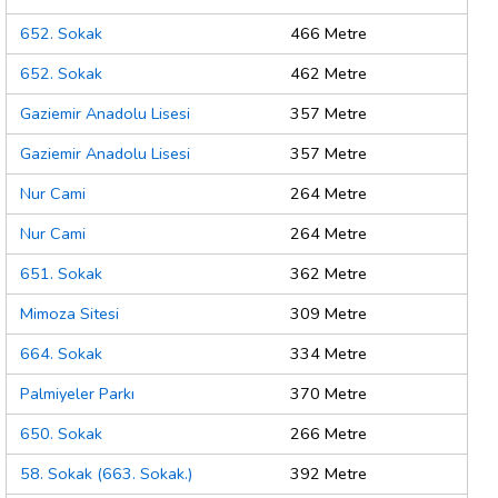
652. Sokak
466 Metre
652. Sokak
462 Metre
Gaziemir Anadolu Lisesi
357 Metre
Gaziemir Anadolu Lisesi
357 Metre
Nur Cami
264 Metre
Nur Cami
264 Metre
651. Sokak
362 Metre
Mimoza Sitesi
309 Metre
664. Sokak
334 Metre
Palmiyeler Parkı
370 Metre
650. Sokak
266 Metre
58. Sokak (663. Sokak.)
392 Metre