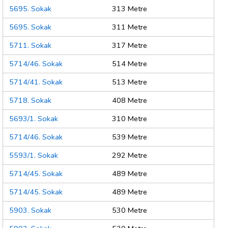
5695. Sokak
313 Metre
5695. Sokak
311 Metre
5711. Sokak
317 Metre
5714/46. Sokak
514 Metre
5714/41. Sokak
513 Metre
5718. Sokak
408 Metre
5693/1. Sokak
310 Metre
5714/46. Sokak
539 Metre
5593/1. Sokak
292 Metre
5714/45. Sokak
489 Metre
5714/45. Sokak
489 Metre
5903. Sokak
530 Metre