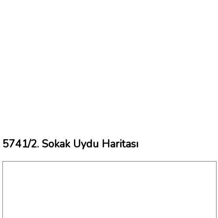
5741/2. Sokak Uydu Haritası