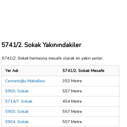
5741/2. Sokak Yakınındakiler
5741/2. Sokak
haritasına mesafe olarak en yakın yerler:
Yer Adı
5741/2. Sokak Mesafe
Cennetoğlu Mahallesi
353 Metre
5900. Sokak
557 Metre
5714/7. Sokak
454 Metre
5900. Sokak
557 Metre
5904. Sokak
557 Metre