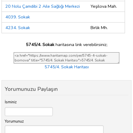
20 Nolu Çamdibi 2 Aile Sağlığı Merkezi
Yeşilova Mah.
4039. Sokak
4234. Sokak
Birlik Mh.
5745/4. Sokak
haritasına link verebilirsiniz;
5745/4. Sokak Haritası
Yorumunuzu Paylaşın
İsminiz
Yorumunuz