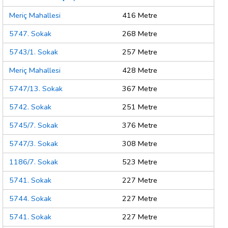
Meriç Mahallesi
416 Metre
5747. Sokak
268 Metre
5743/1. Sokak
257 Metre
Meriç Mahallesi
428 Metre
5747/13. Sokak
367 Metre
5742. Sokak
251 Metre
5745/7. Sokak
376 Metre
5747/3. Sokak
308 Metre
1186/7. Sokak
523 Metre
5741. Sokak
227 Metre
5744. Sokak
227 Metre
5741. Sokak
227 Metre