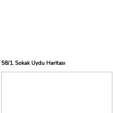
58/1. Sokak Uydu Haritası