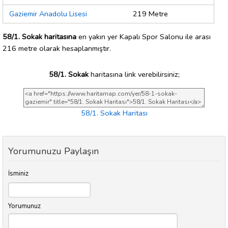
Gaziemir Anadolu Lisesi
219 Metre
58/1. Sokak haritasına
en yakın yer Kapalı Spor Salonu ile arası
216 metre olarak hesaplanmıştır.
58/1. Sokak
haritasına link verebilirsiniz;
58/1. Sokak Haritası
Yorumunuzu Paylaşın
İsminiz
Yorumunuz