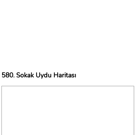
580. Sokak Uydu Haritası