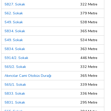
5827. Sokak
322 Metre
562. Sokak
379 Metre
549. Sokak
538 Metre
5834. Sokak
365 Metre
549. Sokak
534 Metre
5834. Sokak
363 Metre
5914/2. Sokak
446 Metre
565/2. Sokak
332 Metre
Akıncılar Cami Otobüs Durağı
365 Metre
565/1. Sokak
339 Metre
5833. Sokak
336 Metre
5831. Sokak
295 Metre