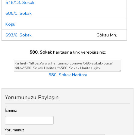
548/13. Sokak
685/1. Sokak
Koşu
693/6. Sokak
Göksu Mh.
580. Sokak
haritasına link verebilirsiniz;
580. Sokak Haritası
Yorumunuzu Paylaşın
İsminiz
Yorumunuz