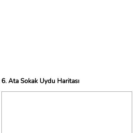
6. Ata Sokak Uydu Haritası