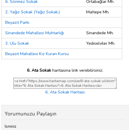
6. Sönmez Sokak
Ortabağlar Mh.
2. Yağız Sokak (Yağız Sokak.)
Maltepe Mh.
Beyazıt Parkı
Sinandede Mahallesi Muhtarlığı
Sinandede Mh.
3. Ulu Sokak
Yediselviler Mh.
Beyazıt Mahallesi Kız Kuran Kursu
6. Ata Sokak
haritasına link verebilirsiniz;
6. Ata Sokak Haritası
Yorumunuzu Paylaşın
İsminiz