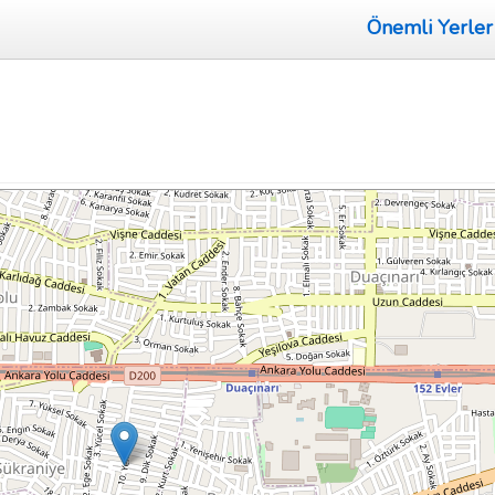
Önemli Yerler