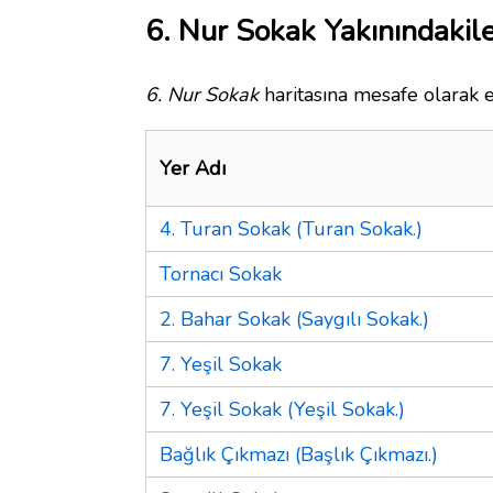
6. Nur Sokak Yakınındakil
6. Nur Sokak
haritasına mesafe olarak e
Yer Adı
4. Turan Sokak (Turan Sokak.)
Tornacı Sokak
2. Bahar Sokak (Saygılı Sokak.)
7. Yeşil Sokak
7. Yeşil Sokak (Yeşil Sokak.)
Bağlık Çıkmazı (Başlık Çıkmazı.)