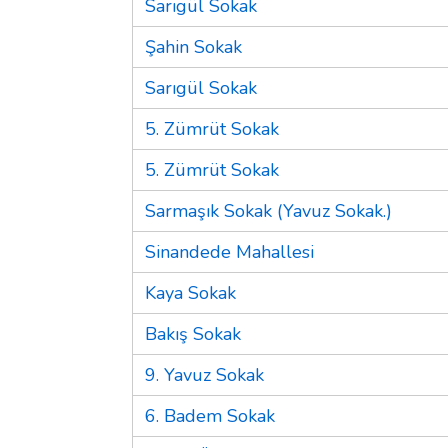
Sarıgül Sokak
Şahin Sokak
Sarıgül Sokak
5. Zümrüt Sokak
5. Zümrüt Sokak
Sarmaşık Sokak (Yavuz Sokak.)
Sinandede Mahallesi
Kaya Sokak
Bakış Sokak
9. Yavuz Sokak
6. Badem Sokak