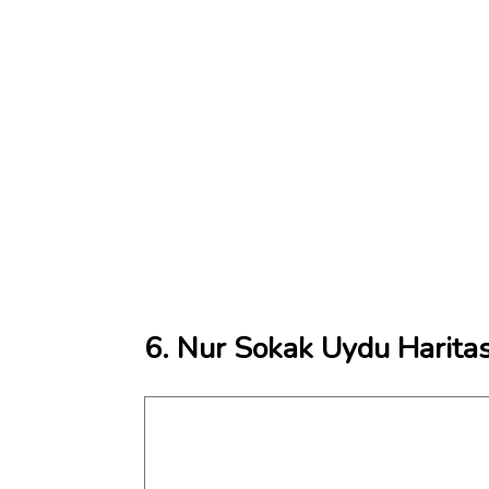
6. Nur Sokak Uydu Haritas