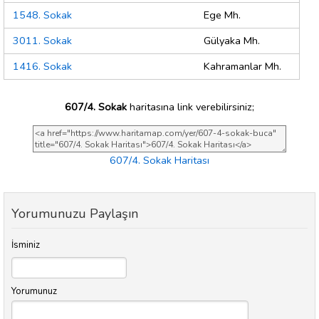
1548. Sokak
Ege Mh.
3011. Sokak
Gülyaka Mh.
1416. Sokak
Kahramanlar Mh.
607/4. Sokak
haritasına link verebilirsiniz;
607/4. Sokak Haritası
Yorumunuzu Paylaşın
İsminiz
Yorumunuz