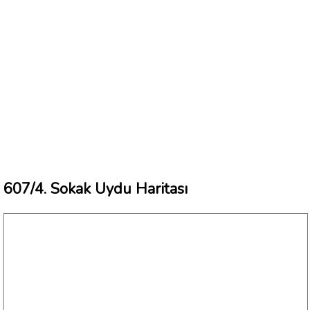
607/4. Sokak Uydu Haritası