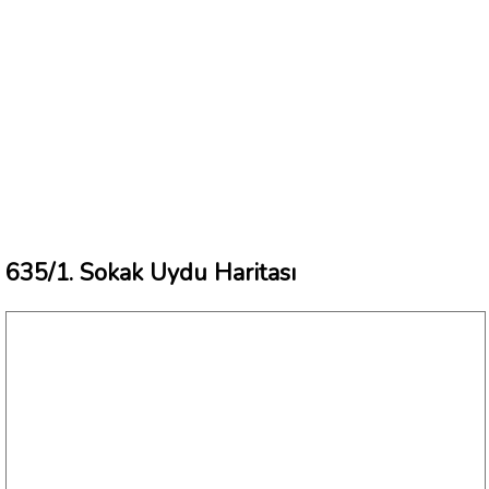
635/1. Sokak Uydu Haritası