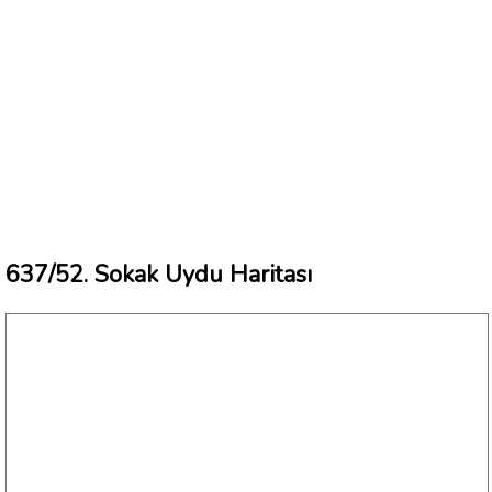
637/52. Sokak Uydu Haritası